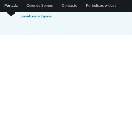
Portada
Quienes Somos
Contacto
Periódicos widget
periódicos de España