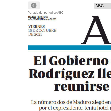
Portada del periodico ABC: