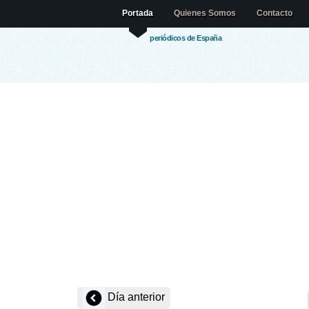
Portada
Quienes Somos
Contacto
periódicos de España
Día anterior