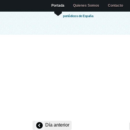
Portada
Quienes Somos
Contacto
periódicos de España
Día anterior