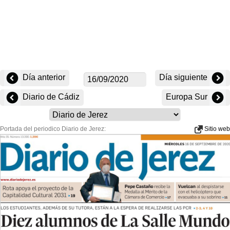
Día anterior
Día siguiente
Diario de Cádiz
Europa Sur
Portada del periodico Diario de Jerez:
Sitio web