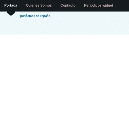
Portada
Quienes Somos
Contacto
Periódicos widget
periódicos de España