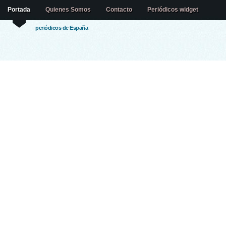
Portada
Quienes Somos
Contacto
Periódicos widget
periódicos de España