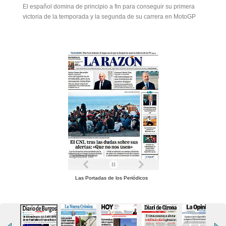
El español domina de principio a fin para conseguir su primera
victoria de la temporada y la segunda de su carrera en MotoGP
Las Portadas de los Periódicos