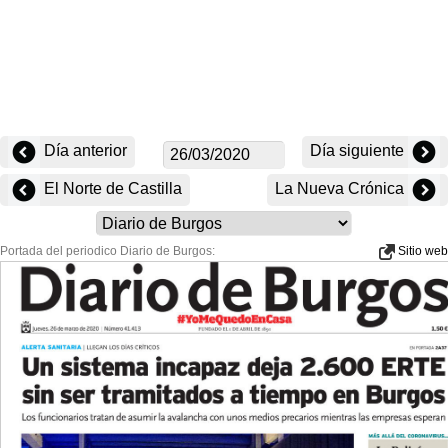
Día anterior
Día siguiente
El Norte de Castilla
La Nueva Crónica
Portada del periodico Diario de Burgos:
Sitio web