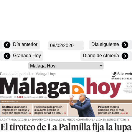
Día anterior
Día siguiente
Granada Hoy
Diario de Almería
Portada del periodico Malaga Hoy:
Sitio web