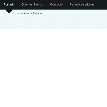
Portada
Quienes Somos
Contacto
Periódicos widget
periódicos de España