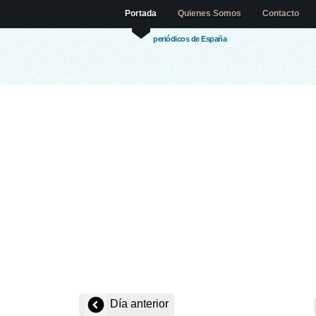
Portada
Quienes Somos
Contacto
periódicos de España
Día anterior