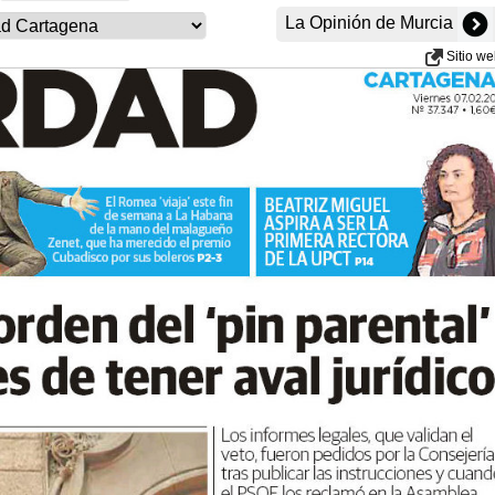
La Opinión de Murcia
Sitio w