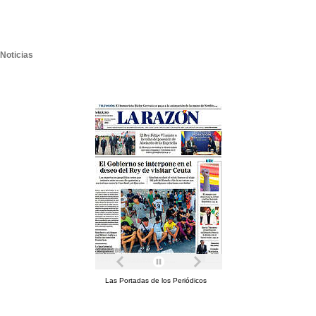
Noticias
Las Portadas de los Periódicos