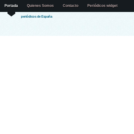
Portada
Quienes Somos
Contacto
Periódicos widget
periódicos de España