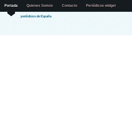
Portada
Quienes Somos
Contacto
Periódicos widget
periódicos de España