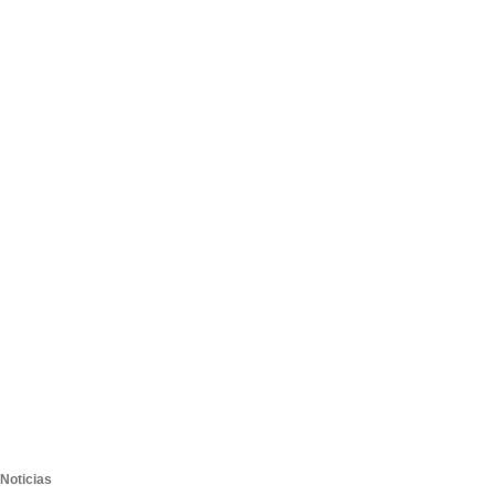
Noticias