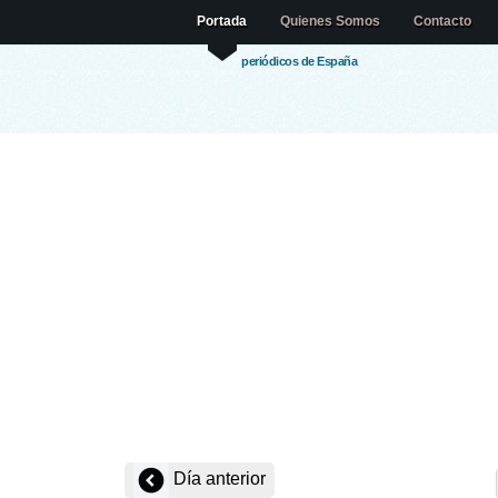
Portada
Quienes Somos
Contacto
periódicos de España
Día anterior