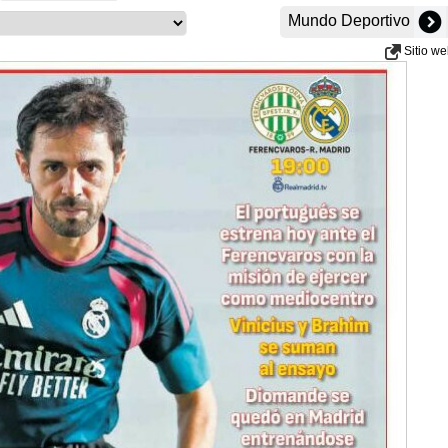
Mundo Deportivo
Sitio w