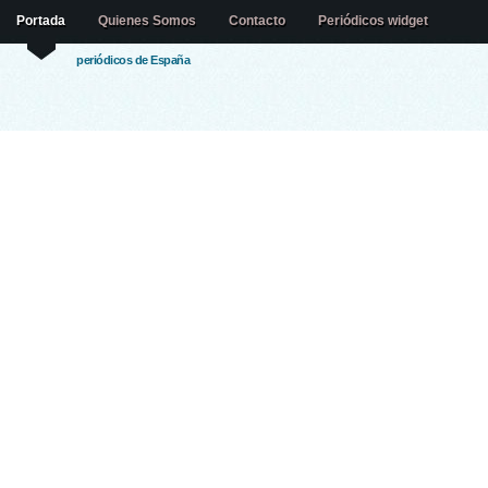
Portada
Quienes Somos
Contacto
Periódicos widget
periódicos de España