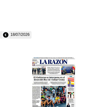
18/07/2026