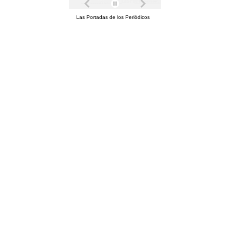
Las Portadas de los Periódicos