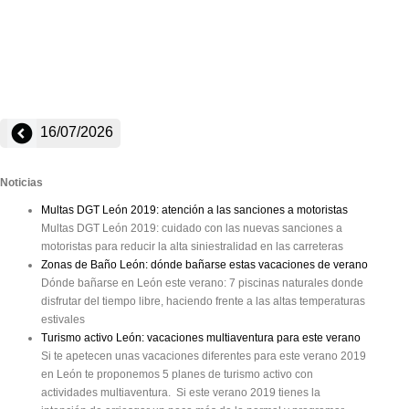
16/07/2026
Noticias
Multas DGT León 2019: atención a las sanciones a motoristas
Multas DGT León 2019: cuidado con las nuevas sanciones a
motoristas para reducir la alta siniestralidad en las carreteras
Zonas de Baño León: dónde bañarse estas vacaciones de verano
Dónde bañarse en León este verano: 7 piscinas naturales donde
disfrutar del tiempo libre, haciendo frente a las altas temperaturas
estivales
Turismo activo León: vacaciones multiaventura para este verano
Si te apetecen unas vacaciones diferentes para este verano 2019
en León te proponemos 5 planes de turismo activo con
actividades multiaventura. Si este verano 2019 tienes la