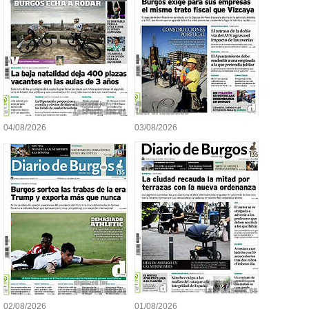
04/08/2026
03/08/2026
02/08/2026
01/08/2026