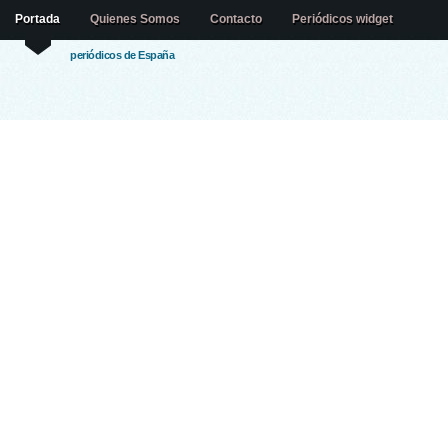
Portada
Quienes Somos
Contacto
Periódicos widget
periódicos de España