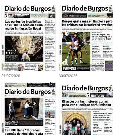
31/07/2026
30/07/2026