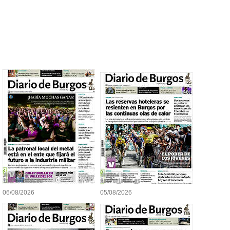
06/08/2026
05/08/2026