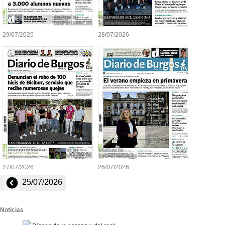
29/07/2026
28/07/2026
27/07/2026
26/07/2026
25/07/2026
Noticias