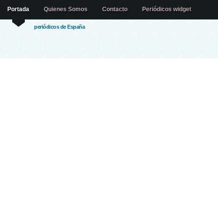
Portada
Quienes Somos
Contacto
Periódicos widget
periódicos de España