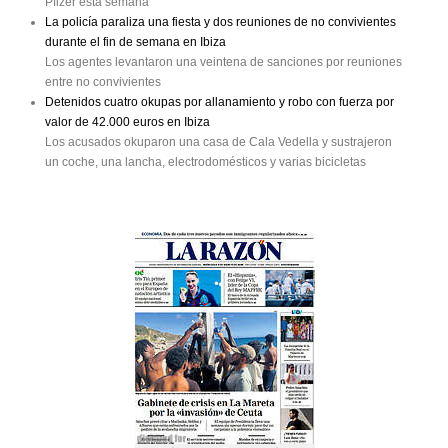
Pfizer esta semana
La policía paraliza una fiesta y dos reuniones de no convivientes
durante el fin de semana en Ibiza
Los agentes levantaron una veintena de sanciones por reuniones
entre no convivientes
Detenidos cuatro okupas por allanamiento y robo con fuerza por
valor de 42.000 euros en Ibiza
Los acusados okuparon una casa de Cala Vedella y sustrajeron
un coche, una lancha, electrodomésticos y varias bicicletas