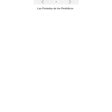
Las Portadas de los Periódicos