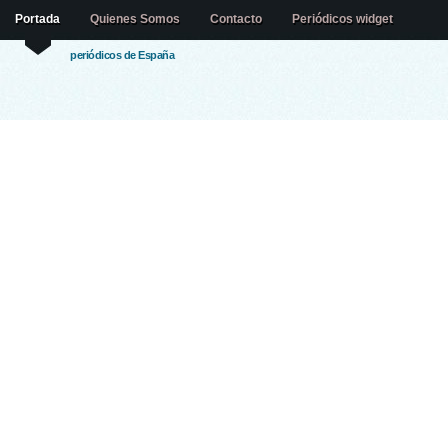
Portada
Quienes Somos
Contacto
Periódicos widget
periódicos de España