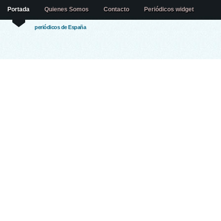
Portada
Quienes Somos
Contacto
Periódicos widget
periódicos de España