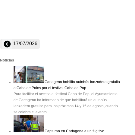
17/07/2026
Noticias
Cartagena habilita autobús lanzadera gratuito
a Cabo de Palos por el festival Cabo de Pop
Para facilitar el acceso al festival Cabo de Pop, el Ayuntamiento
de Cartagena ha informado de que habilitará un autobús
lanzadera gratuito para los próximos 14 y 15 de agosto, cuando
se celebra el evento.
Capturan en Cartagena a un fugitivo