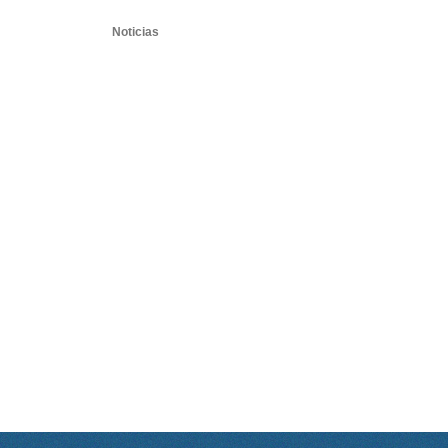
Noticias