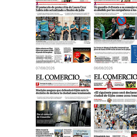
07/08/2026
06/08/2026