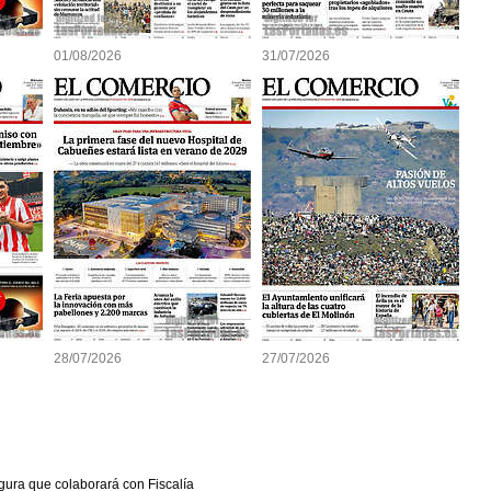
01/08/2026
31/07/2026
28/07/2026
27/07/2026
gura que colaborará con Fiscalía