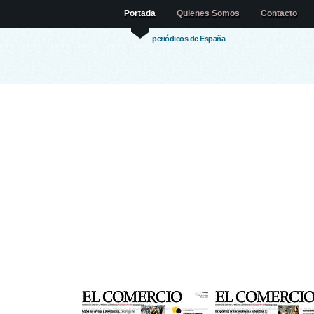
Portada
Quienes Somos
Contacto
periódicos de España