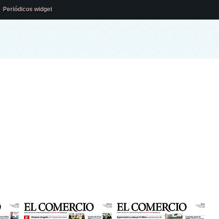
Periódicos widget