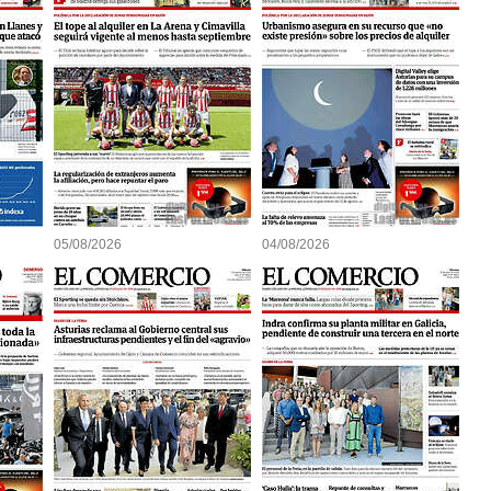
05/08/2026
04/08/2026