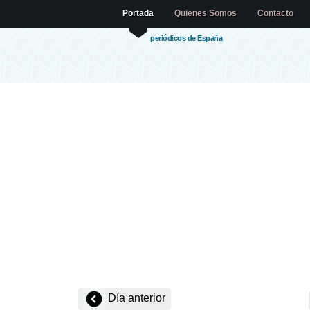
Portada
Quienes Somos
Contacto
periódicos de España
Día anterior