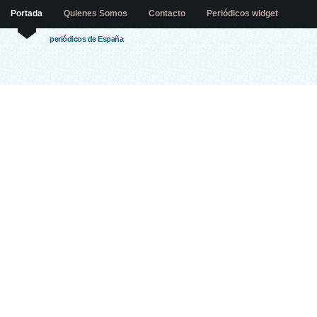
Portada
Quienes Somos
Contacto
Periódicos widget
periódicos de España