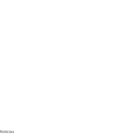
Noticias