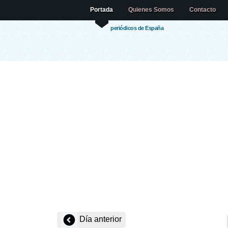
Portada
Quienes Somos
Contacto
periódicos de España
Día anterior