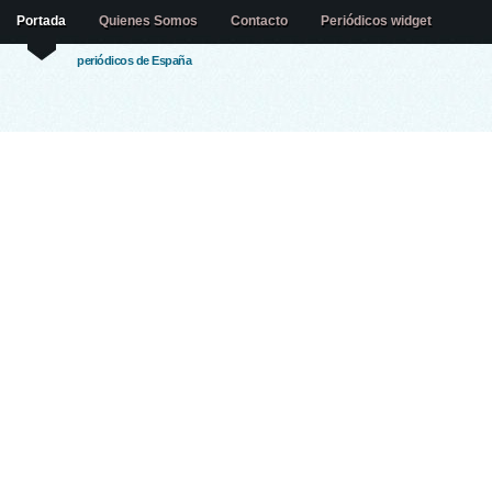
Portada
Quienes Somos
Contacto
Periódicos widget
periódicos de España