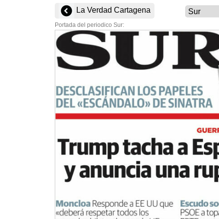
La Verdad Cartagena
Portada del periodico Sur: