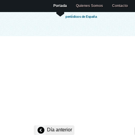
Portada
Quienes Somos
Contacto
periódicos de España
Día anterior