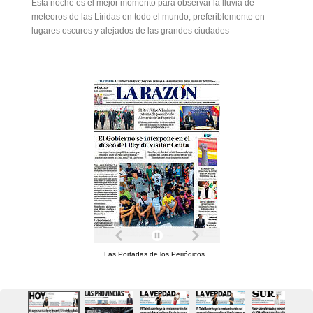
Esta noche es el mejor momento para observar la lluvia de
meteoros de las Líridas en todo el mundo, preferiblemente en
lugares oscuros y alejados de las grandes ciudades
Las Portadas de los Periódicos