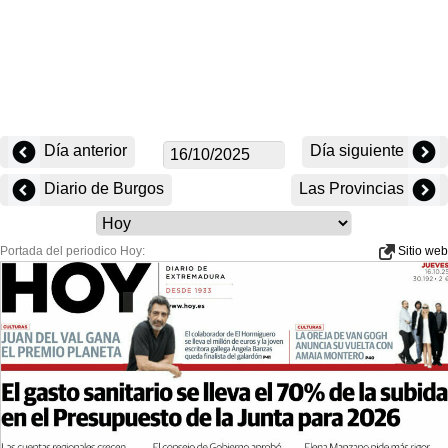
Día anterior
Día siguiente
Diario de Burgos
Las Provincias
Portada del periodico Hoy:
Sitio web