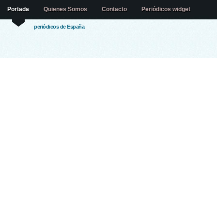
Portada
Quienes Somos
Contacto
Periódicos widget
periódicos de España