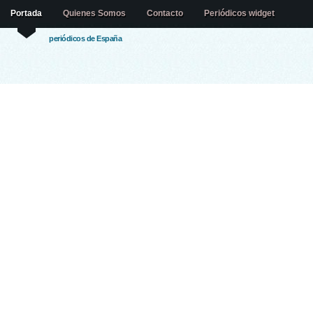
Portada
Quienes Somos
Contacto
Periódicos widget
periódicos de España