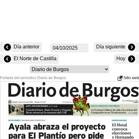
Día anterior
Día siguiente
El Norte de Castilla
Hoy
Portada del periodico Diario de Burgos:
Sitio web