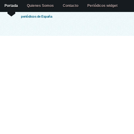
Portada
Quienes Somos
Contacto
Periódicos widget
periódicos de España