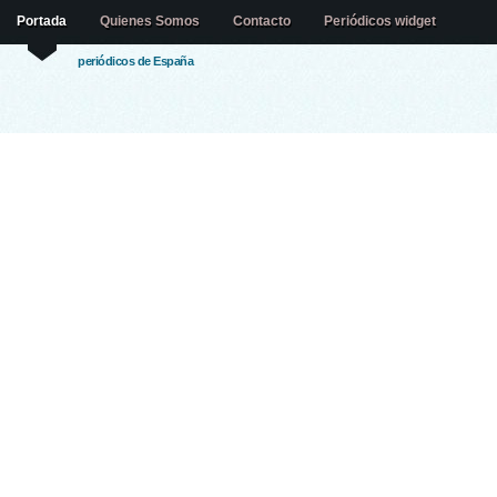
Portada
Quienes Somos
Contacto
Periódicos widget
periódicos de España