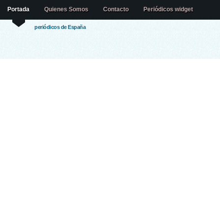
Portada
Quienes Somos
Contacto
Periódicos widget
periódicos de España