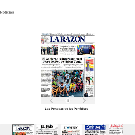
Noticias
Las Portadas de los Periódicos