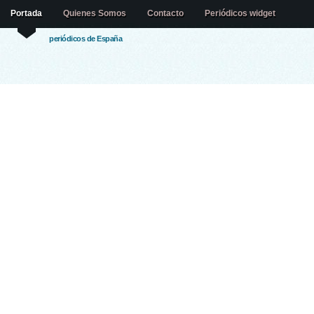
Portada
Quienes Somos
Contacto
Periódicos widget
periódicos de España