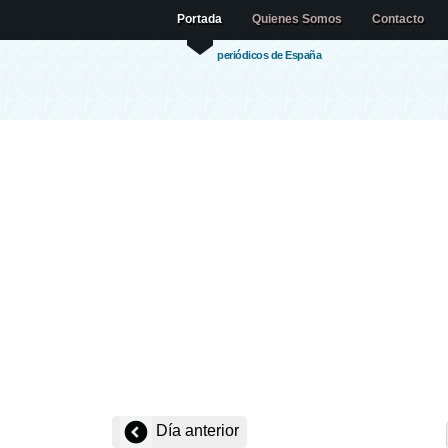
Portada
Quienes Somos
Contacto
periódicos de España
Día anterior