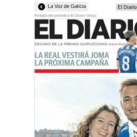
La Voz de Galicia
Portada del periodico El Diario Vasco: