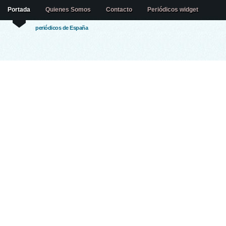
Portada
Quienes Somos
Contacto
Periódicos widget
periódicos de España