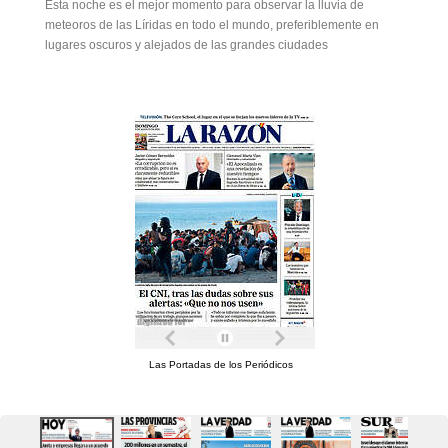
Esta noche es el mejor momento para observar la lluvia de
meteoros de las Líridas en todo el mundo, preferiblemente en
lugares oscuros y alejados de las grandes ciudades
Las Portadas de los Periódicos