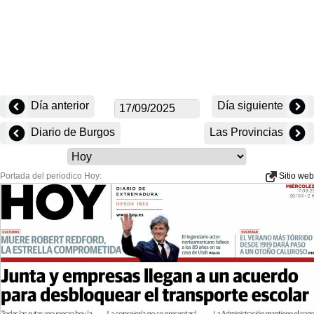
Día anterior
Día siguiente
Diario de Burgos
Las Provincias
Portada del periodico Hoy:
Sitio web