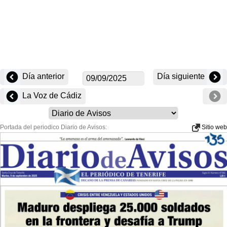
Día anterior
Día siguiente
La Voz de Cádiz
Portada del periodico Diario de Avisos:
Sitio web