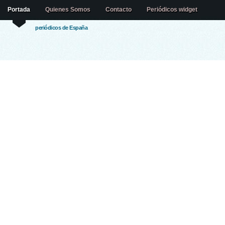
Portada
Quienes Somos
Contacto
Periódicos widget
periódicos de España