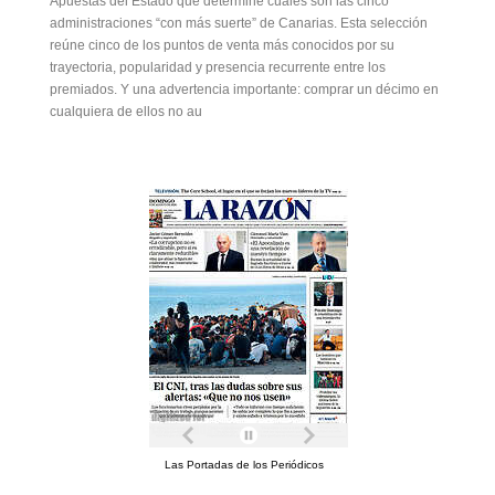
Apuestas del Estado que determine cuáles son las cinco
administraciones “con más suerte” de Canarias. Esta selección
reúne cinco de los puntos de venta más conocidos por su
trayectoria, popularidad y presencia recurrente entre los
premiados. Y una advertencia importante: comprar un décimo en
cualquiera de ellos no au
Las Portadas de los Periódicos