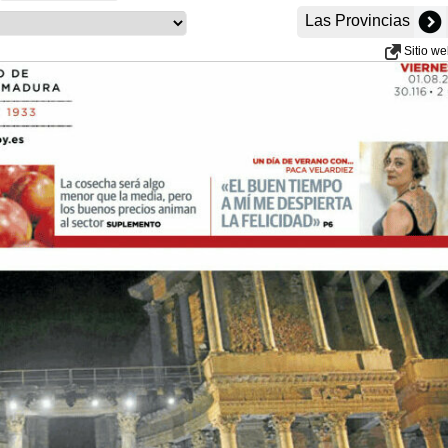
Las Provincias
Sitio w