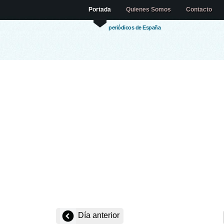
Portada
Quienes Somos
Contacto
periódicos de España
Día anterior