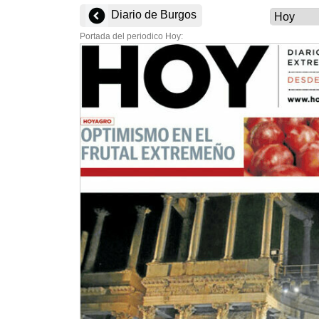
Diario de Burgos
Portada del periodico Hoy: