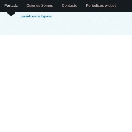
Portada
Quienes Somos
Contacto
Periódicos widget
periódicos de España