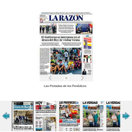
Las Portadas de los Periódicos