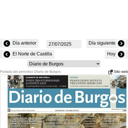
Día anterior
Día siguiente
El Norte de Castilla
Hoy
Portada del periodico Diario de Burgos:
Sitio web