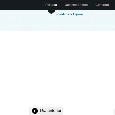
Portada
Quienes Somos
Contacto
periódicos de España
Día anterior