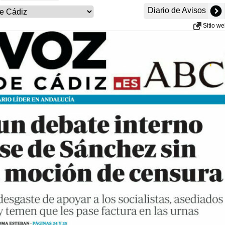
Diario de Avisos
Sitio w