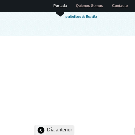
Portada
Quienes Somos
Contacto
periódicos de España
Día anterior