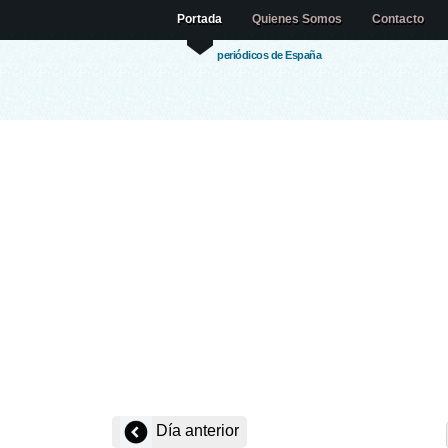
Portada
Quienes Somos
Contacto
periódicos de España
Día anterior