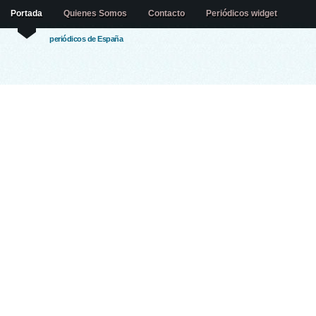
Portada
Quienes Somos
Contacto
Periódicos widget
periódicos de España