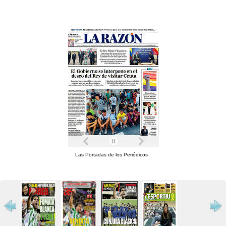
Las Portadas de los Periódicos