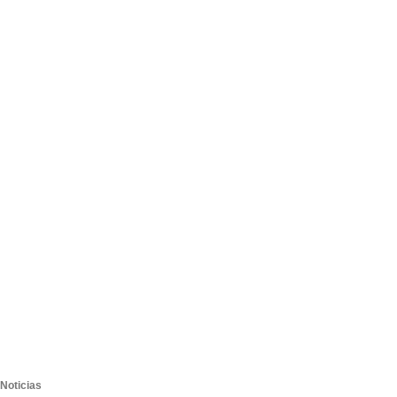
Noticias