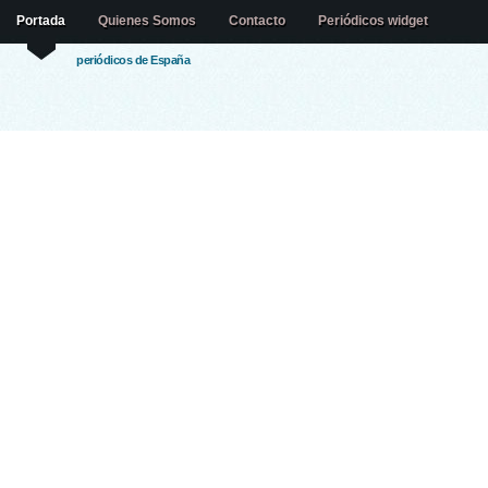
Portada
Quienes Somos
Contacto
Periódicos widget
periódicos de España