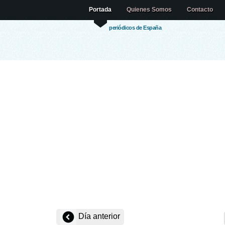
Portada
Quienes Somos
Contacto
periódicos de España
Día anterior