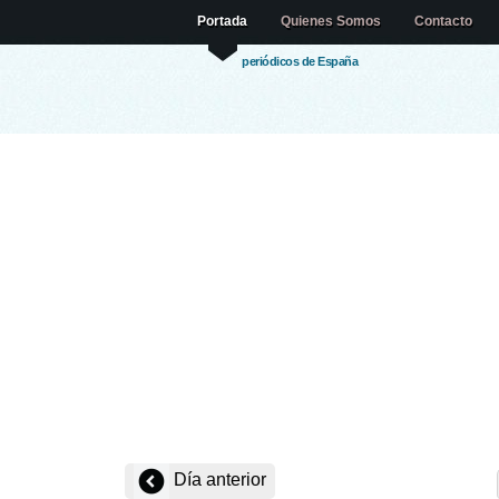
Portada
Quienes Somos
Contacto
periódicos de España
Día anterior