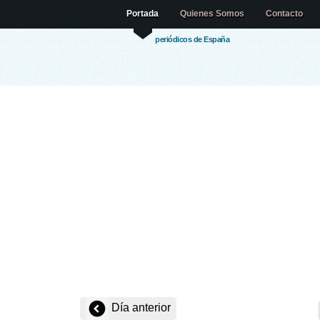
Portada
Quienes Somos
Contacto
periódicos de España
Día anterior