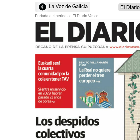
La Voz de Galicia
Portada del periodico El Diario Vasco: