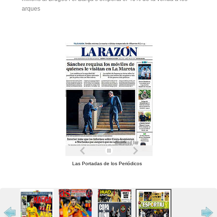
arques
Las Portadas de los Periódicos