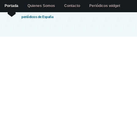
Portada
Quienes Somos
Contacto
Periódicos widget
periódicos de España