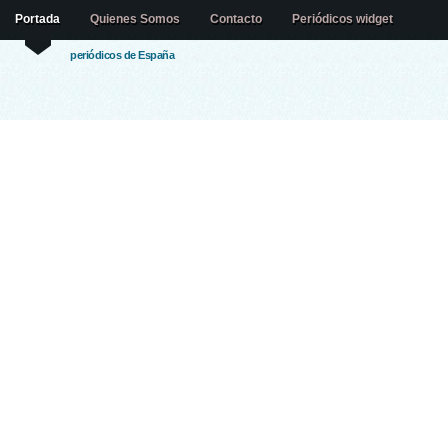
Portada
Quienes Somos
Contacto
Periódicos widget
periódicos de España