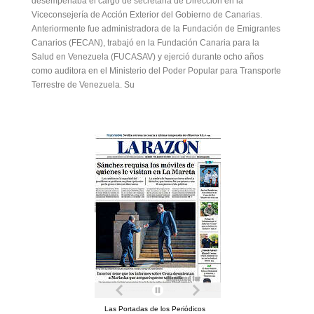
desempeñaba el cargo de secretaria de Dirección en la
Viceconsejería de Acción Exterior del Gobierno de Canarias.
Anteriormente fue administradora de la Fundación de Emigrantes
Canarios (FECAN), trabajó en la Fundación Canaria para la
Salud en Venezuela (FUCASAV) y ejerció durante ocho años
como auditora en el Ministerio del Poder Popular para Transporte
Terrestre de Venezuela. Su
Las Portadas de los Periódicos