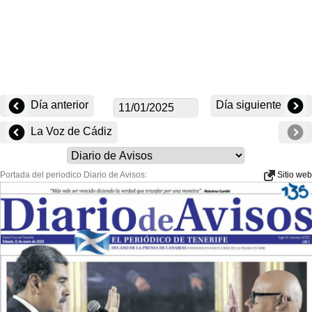
Día anterior
Día siguiente
La Voz de Cádiz
Portada del periodico Diario de Avisos:
Sitio web