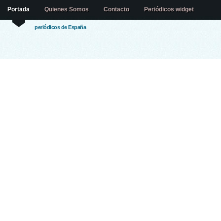
Portada
Quienes Somos
Contacto
Periódicos widget
periódicos de España