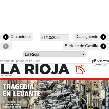
Día anterior
Día siguiente
El Norte de Castilla
Portada del periodico La Rioja:
Sitio web