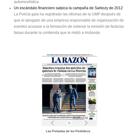
automovilística
Un escándalo financiero salpica la campaña de Sarkozy de 2012
La Policía gala ha registrado las oficinas de la UMP después de
que el abogado de una empresa responsable de organización de
eventos acusase a la formación de ordenar la emisión de facturas
falsas durante la contienda que le midió a Hollande
Las Portadas de los Periódicos