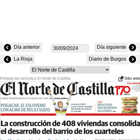
Día anterior
Día siguiente
La Rioja
Diario de Burgos
Portada del periodico El Norte de Castilla:
Sitio web