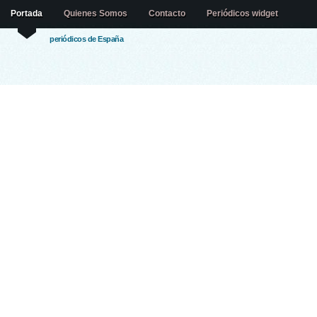
Portada
Quienes Somos
Contacto
Periódicos widget
periódicos de España