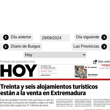
Día anterior
Día siguiente
Diario de Burgos
Las Provincias
Portada del periodico Hoy:
Sitio web