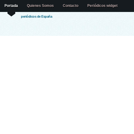
Portada
Quienes Somos
Contacto
Periódicos widget
periódicos de España