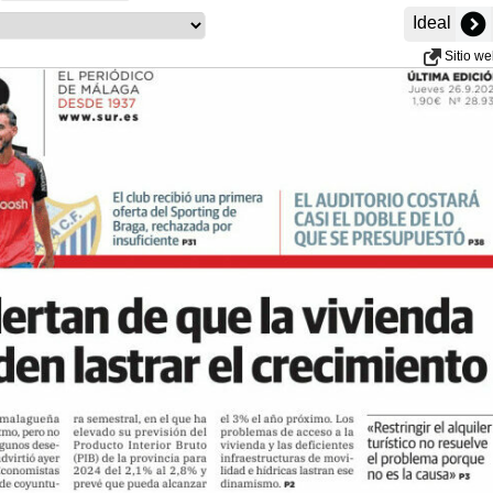
Ideal
Sitio w