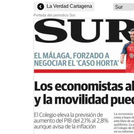
La Verdad Cartagena
Portada del periodico Sur: