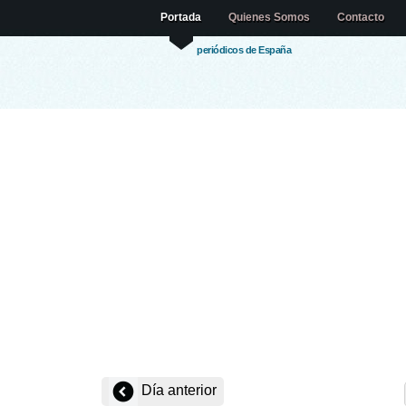
Portada
Quienes Somos
Contacto
periódicos de España
Día anterior