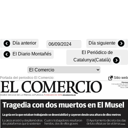
Día anterior
Día siguiente
El Periódico de
El Diario Montañés
Catalunya(Català)
Portada del periodico El Comercio:
Sitio web