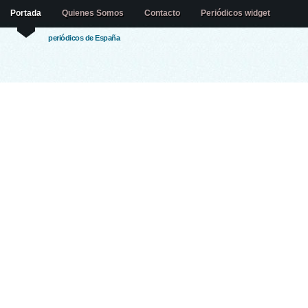
Portada
Quienes Somos
Contacto
Periódicos widget
periódicos de España