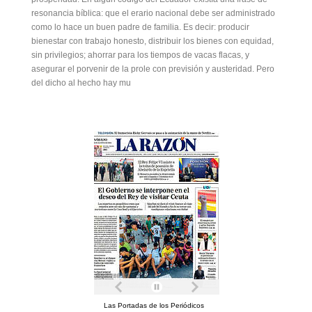
resonancia bíblica: que el erario nacional debe ser administrado
como lo hace un buen padre de familia. Es decir: producir
bienestar con trabajo honesto, distribuir los bienes con equidad,
sin privilegios; ahorrar para los tiempos de vacas flacas, y
asegurar el porvenir de la prole con previsión y austeridad. Pero
del dicho al hecho hay mu
Las Portadas de los Periódicos