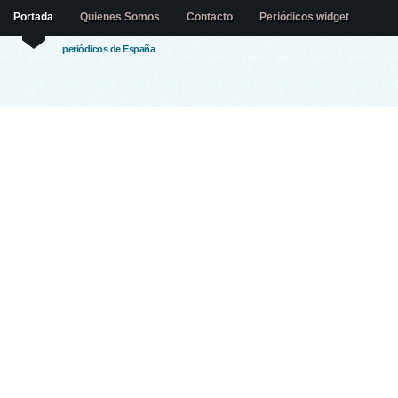
Portada
Quienes Somos
Contacto
Periódicos widget
periódicos de España