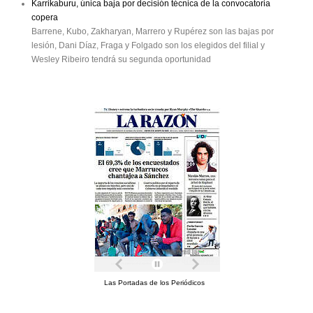
Karrikaburu, única baja por decisión técnica de la convocatoria
copera
Barrene, Kubo, Zakharyan, Marrero y Rupérez son las bajas por
lesión, Dani Díaz, Fraga y Folgado son los elegidos del filial y
Wesley Ribeiro tendrá su segunda oportunidad
Las Portadas de los Periódicos