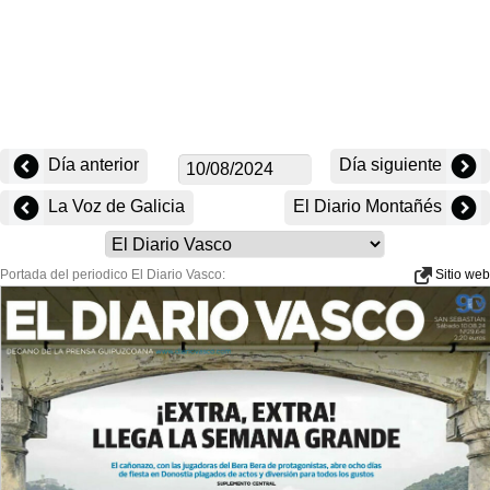
Día anterior
Día siguiente
La Voz de Galicia
El Diario Montañés
Portada del periodico El Diario Vasco:
Sitio web